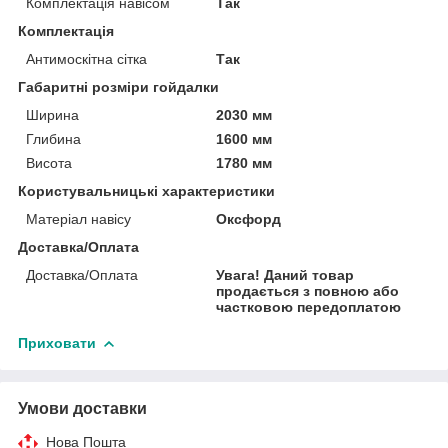
Комплектація навісом
Так
Комплектація
Антимоскітна сітка
Так
Габаритні розміри гойдалки
Ширина
2030 мм
Глибина
1600 мм
Висота
1780 мм
Користувальницькі характеристики
Матеріал навісу
Оксфорд
Доставка/Оплата
Доставка/Оплата
Увага! Даний товар
продається з повною або
частковою передоплатою
Приховати
Умови доставки
Нова Пошта