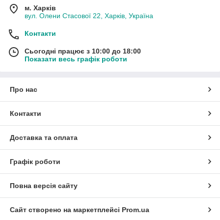
м. Харків
вул. Олени Стасової 22, Харків, Україна
Контакти
Сьогодні працює з 10:00 до 18:00
Показати весь графік роботи
Про нас
Контакти
Доставка та оплата
Графік роботи
Повна версія сайту
Сайт створено на маркетплейсі
Prom.ua