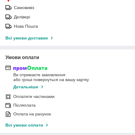
Самовивіз
Делівері
Нова Пошта
Всі умови доставки
Умови оплати
Ви отримаєте замовлення
або гроші повернуться на вашу картку
Детальніше
Оплатити частинами
Післяплата
Оплата на рахунок
Всі умови оплати