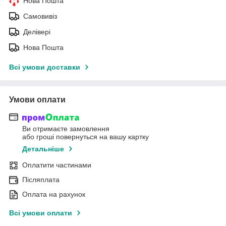
Нова Пошта
Самовивіз
Делівері
Нова Пошта
Всі умови доставки
Умови оплати
Ви отримаєте замовлення
або гроші повернуться на вашу картку
Детальніше
Оплатити частинами
Післяплата
Оплата на рахунок
Всі умови оплати