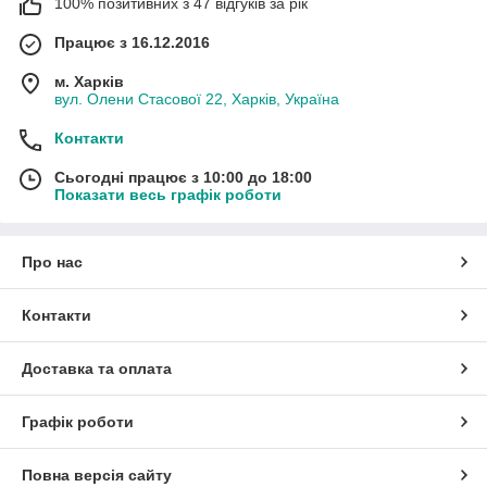
100% позитивних з 47 відгуків за рік
Працює з 16.12.2016
м. Харків
вул. Олени Стасової 22, Харків, Україна
Контакти
Сьогодні працює з 10:00 до 18:00
Показати весь графік роботи
Про нас
Контакти
Доставка та оплата
Графік роботи
Повна версія сайту