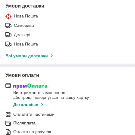
Умови доставки
Нова Пошта
Самовивіз
Делівері
Нова Пошта
Всі умови доставки
Умови оплати
Ви отримаєте замовлення
або гроші повернуться на вашу картку
Детальніше
Оплатити частинами
Післяплата
Оплата на рахунок