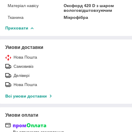
Матеріал навісу
Оксфорд 420 D з шаром
вологовідштовхуючим
Тканина
Мікрофібра
Приховати
Умови доставки
Нова Пошта
Самовивіз
Делівері
Нова Пошта
Всі умови доставки
Умови оплати