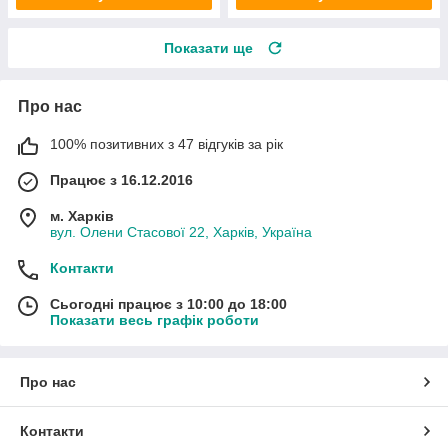
Показати ще
Про нас
100% позитивних з 47 відгуків за рік
Працює з 16.12.2016
м. Харків
вул. Олени Стасової 22, Харків, Україна
Контакти
Сьогодні працює з 10:00 до 18:00
Показати весь графік роботи
Про нас
Контакти