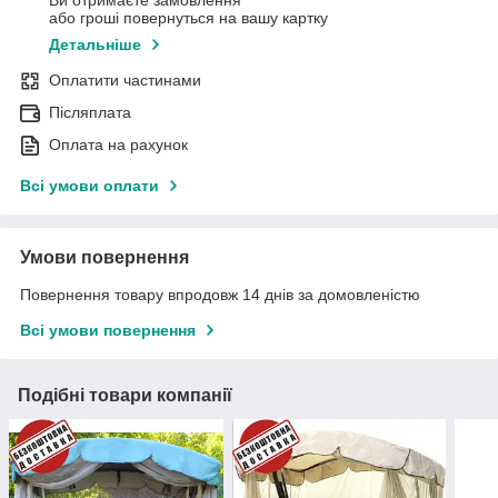
Ви отримаєте замовлення
або гроші повернуться на вашу картку
Детальніше
Оплатити частинами
Післяплата
Оплата на рахунок
Всі умови оплати
Умови повернення
Повернення товару впродовж 14 днів за домовленістю
Всі умови повернення
Подібні товари компанії