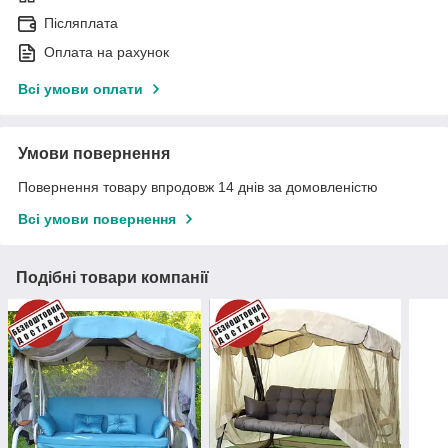
Післяплата
Оплата на рахунок
Всі умови оплати
Умови повернення
Повернення товару впродовж 14 днів за домовленістю
Всі умови повернення
Подібні товари компанії