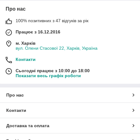
Про нас
100% позитивних з 47 відгуків за рік
Працює з 16.12.2016
м. Харків
вул. Олени Стасової 22, Харків, Україна
Контакти
Сьогодні працює з 10:00 до 18:00
Показати весь графік роботи
Про нас
Контакти
Доставка та оплата