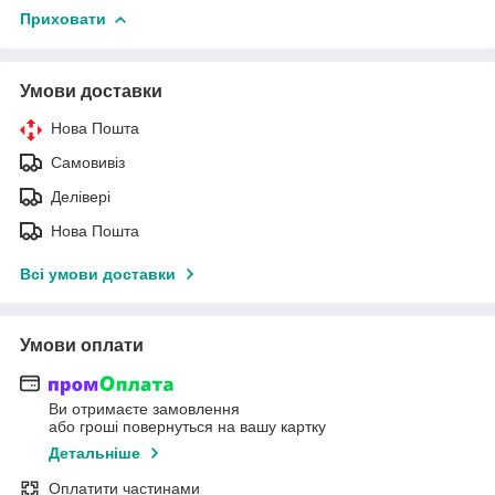
Приховати
Умови доставки
Нова Пошта
Самовивіз
Делівері
Нова Пошта
Всі умови доставки
Умови оплати
Ви отримаєте замовлення
або гроші повернуться на вашу картку
Детальніше
Оплатити частинами