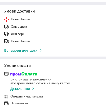
Умови доставки
Нова Пошта
Самовивіз
Делівері
Нова Пошта
Всі умови доставки
Умови оплати
Ви отримаєте замовлення
або гроші повернуться на вашу картку
Детальніше
Оплатити частинами
Післяплата