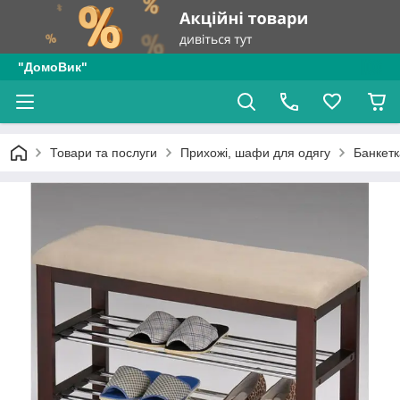
"ДомоВик"
Товари та послуги
Прихожі, шафи для одягу
Банкетк