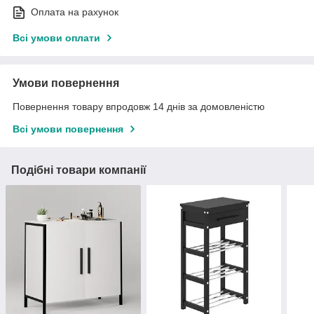
Оплата на рахунок
Всі умови оплати
Умови повернення
Повернення товару впродовж 14 днів за домовленістю
Всі умови повернення
Подібні товари компанії