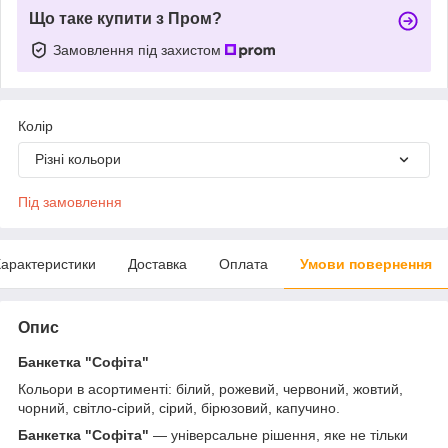
Що таке купити з Пром?
Замовлення під захистом
Колір
Різні кольори
Під замовлення
арактеристики
Доставка
Оплата
Умови повернення
Опис
Банкетка "Софіта"
Кольори в асортименті: білий, рожевий, червоний, жовтий,
чорний, світло-сірий, сірий, бірюзовий, капучино.
Банкетка "Софіта"
— універсальне рішення, яке не тільки