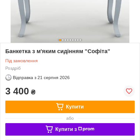
Банкетка з м'яким сидінням "Софіта"
Під замовлення
Роздріб
Відправка з
21 серпня 2026
3 400
₴
Купити
або
Купити з