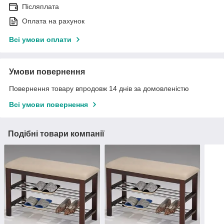
Післяплата
Оплата на рахунок
Всі умови оплати
Умови повернення
Повернення товару впродовж 14 днів за домовленістю
Всі умови повернення
Подібні товари компанії