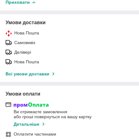
Приховати
Умови доставки
Нова Пошта
Самовивіз
Делівері
Нова Пошта
Всі умови доставки
Умови оплати
Ви отримаєте замовлення
або гроші повернуться на вашу картку
Детальніше
Оплатити частинами