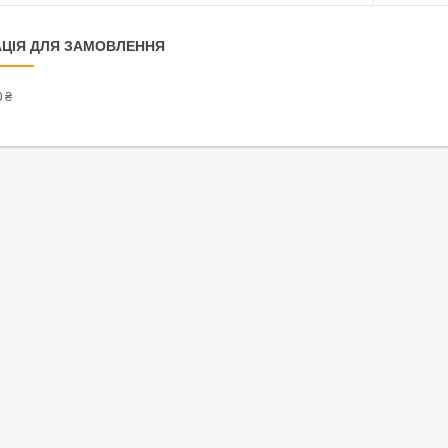
ЦІЯ ДЛЯ ЗАМОВЛЕННЯ
 ₴