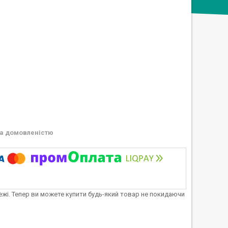
а домовленістю
тежі. Тепер ви можете купити будь-який товар не покидаючи