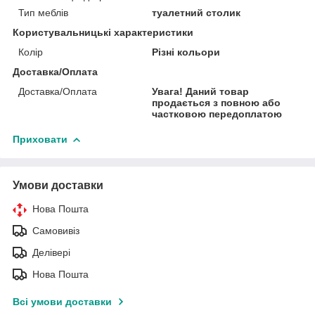
Тип меблів
туалетний столик
Користувальницькі характеристики
Колір
Різні кольори
Доставка/Оплата
Доставка/Оплата
Увага! Даний товар
продається з повною або
частковою передоплатою
Приховати
Умови доставки
Нова Пошта
Самовивіз
Делівері
Нова Пошта
Всі умови доставки