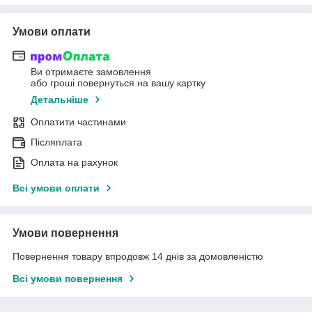
Умови оплати
Ви отримаєте замовлення
або гроші повернуться на вашу картку
Детальніше
Оплатити частинами
Післяплата
Оплата на рахунок
Всі умови оплати
Умови повернення
Повернення товару впродовж 14 днів за домовленістю
Всі умови повернення