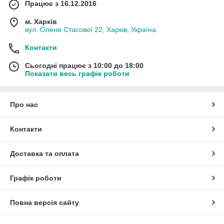
Працює з 16.12.2016
м. Харків
вул. Олени Стасової 22, Харків, Україна
Контакти
Сьогодні працює з 10:00 до 18:00
Показати весь графік роботи
Про нас
Контакти
Доставка та оплата
Графік роботи
Повна версія сайту