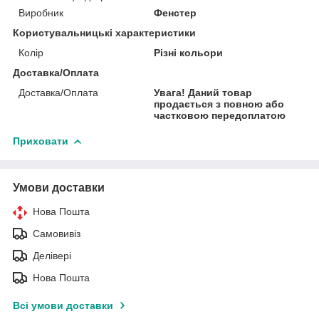
Виробник
Фенстер
Користувальницькі характеристики
Колір
Різні кольори
Доставка/Оплата
Доставка/Оплата
Увага! Даний товар
продається з повною або
частковою передоплатою
Приховати
Умови доставки
Нова Пошта
Самовивіз
Делівері
Нова Пошта
Всі умови доставки