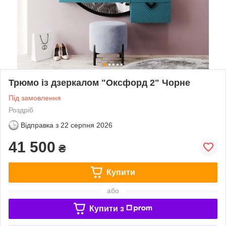
Трюмо із дзеркалом "Оксфорд 2" Чорне
Під замовлення
Роздріб
Відправка з
22 серпня 2026
41 500
₴
Купити
або
Купити з