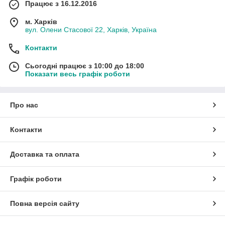
Працює з 16.12.2016
м. Харків
вул. Олени Стасової 22, Харків, Україна
Контакти
Сьогодні працює з 10:00 до 18:00
Показати весь графік роботи
Про нас
Контакти
Доставка та оплата
Графік роботи
Повна версія сайту