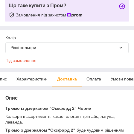
Що таке купити з Пром?
Замовлення під захистом
Колір
Різні кольори
Під замовлення
пис
Характеристики
Доставка
Оплата
Умови пове
Опис
Трюмо із дзеркалом "Оксфорд 2" Чорне
Кольори в асортименті: какао, елегант, грін айс, лагуна,
лаванда.
Трюмо з дзеркалом "Оксфорд 2"
буде чудовим рішенням