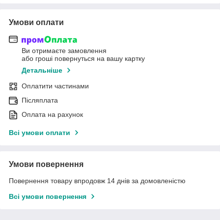
Умови оплати
Ви отримаєте замовлення
або гроші повернуться на вашу картку
Детальніше
Оплатити частинами
Післяплата
Оплата на рахунок
Всі умови оплати
Умови повернення
Повернення товару впродовж 14 днів за домовленістю
Всі умови повернення