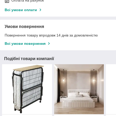
Оплата на рахунок
Всі умови оплати
Умови повернення
Повернення товару впродовж 14 днів за домовленістю
Всі умови повернення
Подібні товари компанії