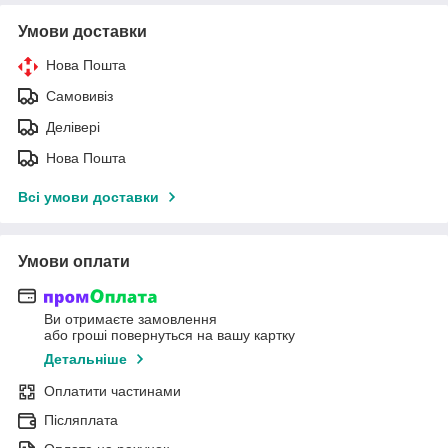
Умови доставки
Нова Пошта
Самовивіз
Делівері
Нова Пошта
Всі умови доставки
Умови оплати
Ви отримаєте замовлення
або гроші повернуться на вашу картку
Детальніше
Оплатити частинами
Післяплата