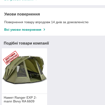
Умови повернення
Повернення товару впродовж 14 днів за домовленістю
Всі умови повернення
Подібні товари компанії
Намет Ranger EXP 2-
mann Bivvy RA 6609