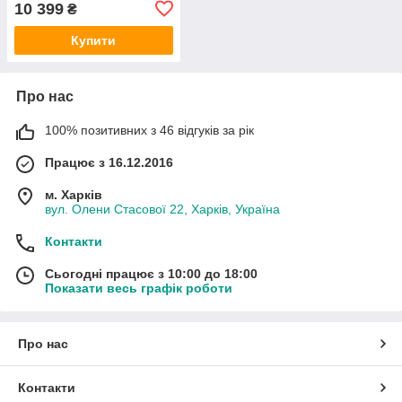
10 399
₴
Купити
Про нас
100% позитивних з 46 відгуків за рік
Працює з 16.12.2016
м. Харків
вул. Олени Стасової 22, Харків, Україна
Контакти
Сьогодні працює з 10:00 до 18:00
Показати весь графік роботи
Про нас
Контакти