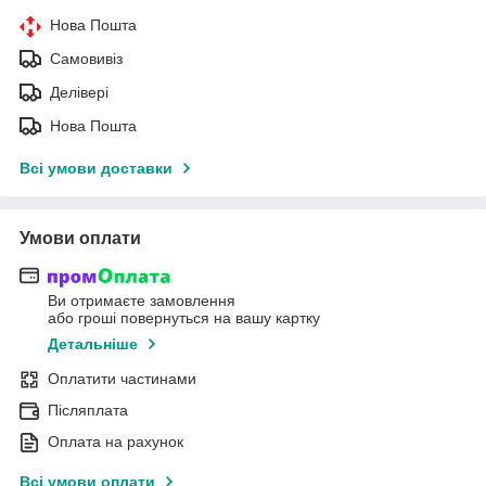
Нова Пошта
Самовивіз
Делівері
Нова Пошта
Всі умови доставки
Умови оплати
Ви отримаєте замовлення
або гроші повернуться на вашу картку
Детальніше
Оплатити частинами
Післяплата
Оплата на рахунок
Всі умови оплати