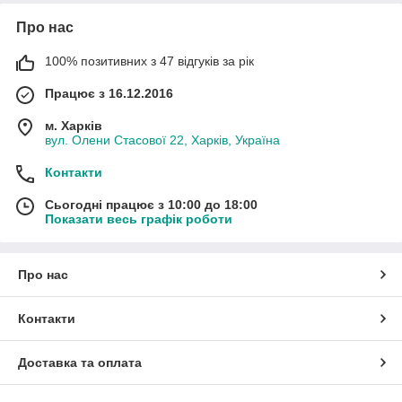
Про нас
100% позитивних з 47 відгуків за рік
Працює з 16.12.2016
м. Харків
вул. Олени Стасової 22, Харків, Україна
Контакти
Сьогодні працює з 10:00 до 18:00
Показати весь графік роботи
Про нас
Контакти
Доставка та оплата