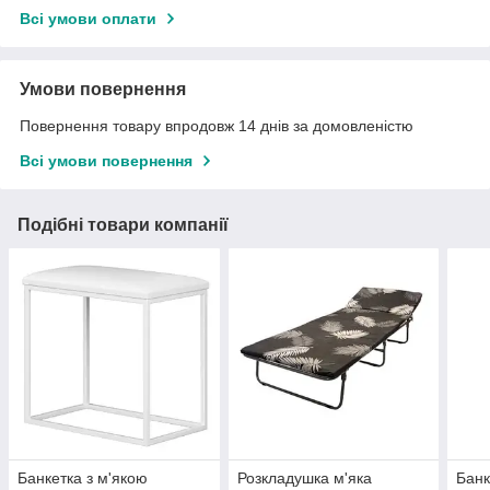
Всі умови оплати
Умови повернення
Повернення товару впродовж 14 днів за домовленістю
Всі умови повернення
Подібні товари компанії
Банкетка з м'якою
Розкладушка м'яка
Банк