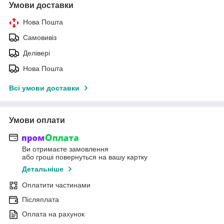
Умови доставки
Нова Пошта
Самовивіз
Делівері
Нова Пошта
Всі умови доставки
Умови оплати
Ви отримаєте замовлення
або гроші повернуться на вашу картку
Детальніше
Оплатити частинами
Післяплата
Оплата на рахунок