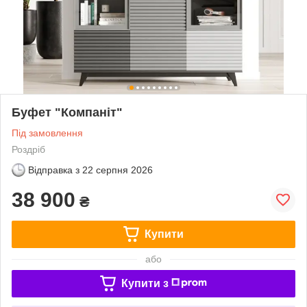
Буфет "Компаніт"
Під замовлення
Роздріб
Відправка з
22 серпня 2026
38 900
₴
Купити
або
Купити з