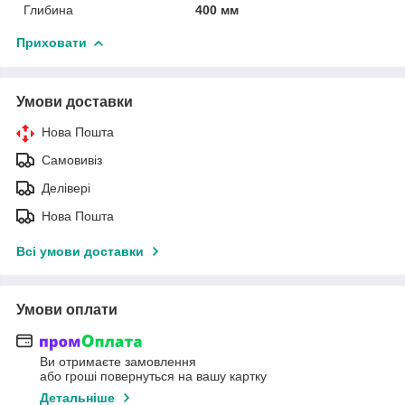
Глибина
400 мм
Приховати
Умови доставки
Нова Пошта
Самовивіз
Делівері
Нова Пошта
Всі умови доставки
Умови оплати
Ви отримаєте замовлення
або гроші повернуться на вашу картку
Детальніше