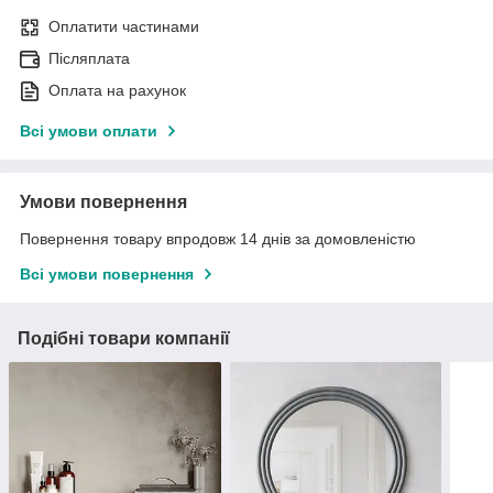
Оплатити частинами
Післяплата
Оплата на рахунок
Всі умови оплати
Умови повернення
Повернення товару впродовж 14 днів за домовленістю
Всі умови повернення
Подібні товари компанії