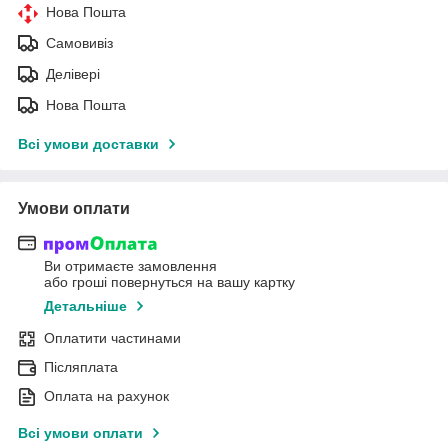
Нова Пошта
Самовивіз
Делівері
Нова Пошта
Всі умови доставки
Умови оплати
Ви отримаєте замовлення
або гроші повернуться на вашу картку
Детальніше
Оплатити частинами
Післяплата
Оплата на рахунок
Всі умови оплати