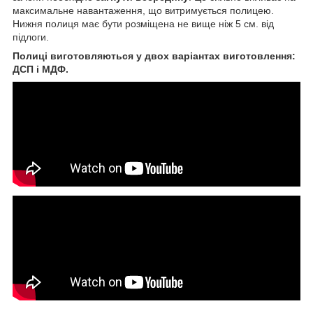
максимальне навантаження, що витримується полицею.
Нижня полиця має бути розміщена не вище ніж 5 см. від
підлоги.
Полиці виготовляються у двох варіантах виготовлення:
ДСП і МДФ.