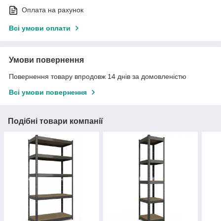
Оплата на рахунок
Всі умови оплати
Умови повернення
Повернення товару впродовж 14 днів за домовленістю
Всі умови повернення
Подібні товари компанії