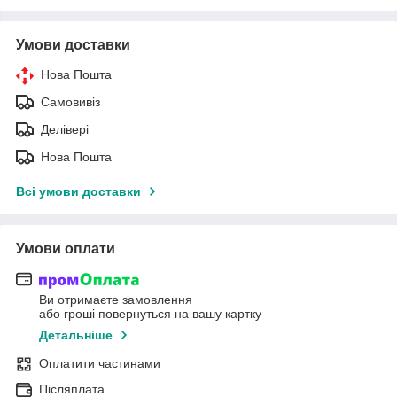
Умови доставки
Нова Пошта
Самовивіз
Делівері
Нова Пошта
Всі умови доставки
Умови оплати
Ви отримаєте замовлення
або гроші повернуться на вашу картку
Детальніше
Оплатити частинами
Післяплата