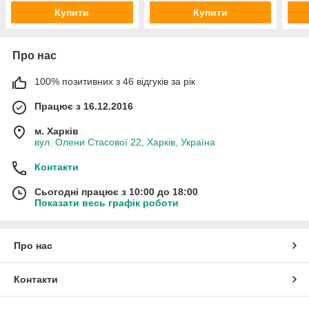
Купити
Купити
Про нас
100% позитивних з 46 відгуків за рік
Працює з 16.12.2016
м. Харків
вул. Олени Стасової 22, Харків, Україна
Контакти
Сьогодні працює з 10:00 до 18:00
Показати весь графік роботи
Про нас
Контакти