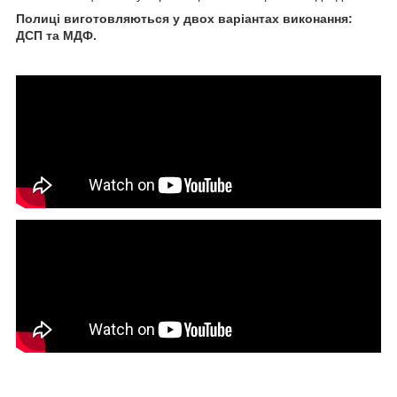
Полиці виготовляються у двох варіантах виконання:
ДСП та МДФ.