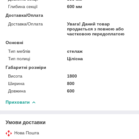
Глибина секції
600 мм
Доставка/Оплата
Доставка/Оплата
Увага! Даний товар
продається з повною або
частковою передоплатою
Основні
Тип меблів
стелаж
Тип полиці
Цілісна
Габаритні розміри
Висота
1800
Ширина
800
Довжина
600
Приховати
Умови доставки
Нова Пошта