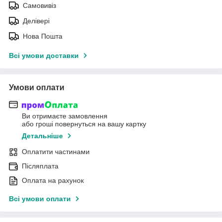
Самовивіз
Делівері
Нова Пошта
Всі умови доставки
Умови оплати
Ви отримаєте замовлення
або гроші повернуться на вашу картку
Детальніше
Оплатити частинами
Післяплата
Оплата на рахунок
Всі умови оплати