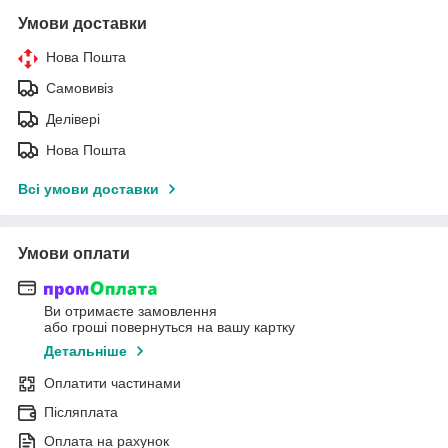
Умови доставки
Нова Пошта
Самовивіз
Делівері
Нова Пошта
Всі умови доставки
Умови оплати
Ви отримаєте замовлення
або гроші повернуться на вашу картку
Детальніше
Оплатити частинами
Післяплата
Оплата на рахунок