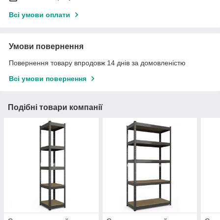
Всі умови оплати
Умови повернення
Повернення товару впродовж 14 днів за домовленістю
Всі умови повернення
Подібні товари компанії