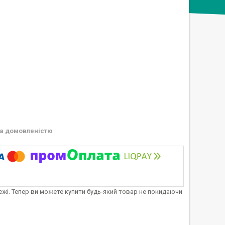
а домовленістю
тежі. Тепер ви можете купити будь-який товар не покидаючи