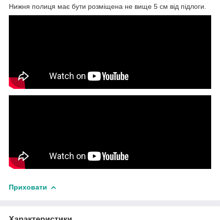
Нижня полиця має бути розміщена не вище 5 см від підлоги.
Приховати
Характеристики