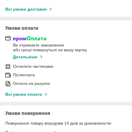
Всі умови доставки
Умови оплати
Ви отримаєте замовлення
або гроші повернуться на вашу картку
Детальніше
Оплатити частинами
Післяплата
Оплата на рахунок
Всі умови оплати
Умови повернення
Повернення товару впродовж 14 днів за домовленістю