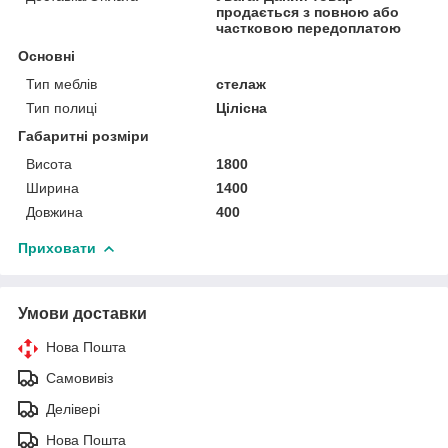
продається з повною або
частковою передоплатою
Основні
Тип меблів
стелаж
Тип полиці
Цілісна
Габаритні розміри
Висота
1800
Ширина
1400
Довжина
400
Приховати
Умови доставки
Нова Пошта
Самовивіз
Делівері
Нова Пошта