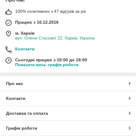
100% позитивних з 47 відгуків за рік
Працює з 16.12.2016
м. Харків
вул. Олени Стасової 22, Харків, Україна
Контакти
Сьогодні працює з 10:00 до 18:00
Показати весь графік роботи
Про нас
Контакти
Доставка та оплата
Графік роботи