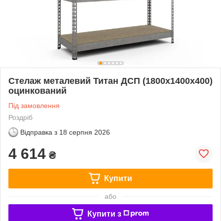
Стелаж металевий Титан ДСП (1800х1400х400)
оцинкований
Під замовлення
Роздріб
Відправка з
18 серпня 2026
4 614
₴
Купити
або
Купити з