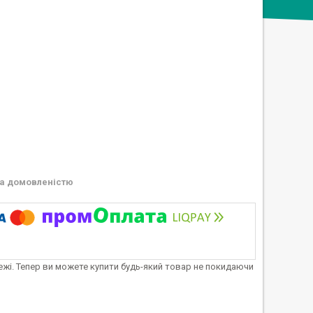
а домовленістю
тежі. Тепер ви можете купити будь-який товар не покидаючи