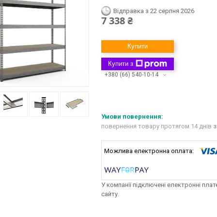
Відправка з 22 серпня 2026
7 338 ₴
Купити
Купити з
+380 (66) 540-10-14
повернення товару протягом 14 днів
з
У компанії підключені електронні пла
сайту.