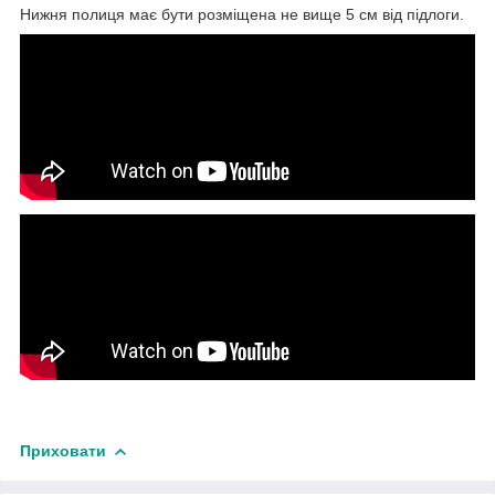
Нижня полиця має бути розміщена не вище 5 см від підлоги.
Приховати