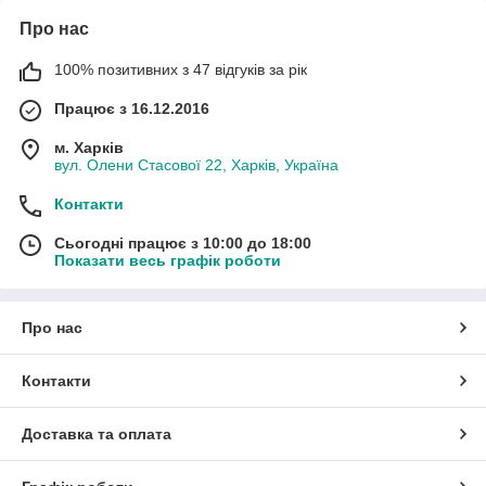
Про нас
100% позитивних з 47 відгуків за рік
Працює з 16.12.2016
м. Харків
вул. Олени Стасової 22, Харків, Україна
Контакти
Сьогодні працює з 10:00 до 18:00
Показати весь графік роботи
Про нас
Контакти
Доставка та оплата