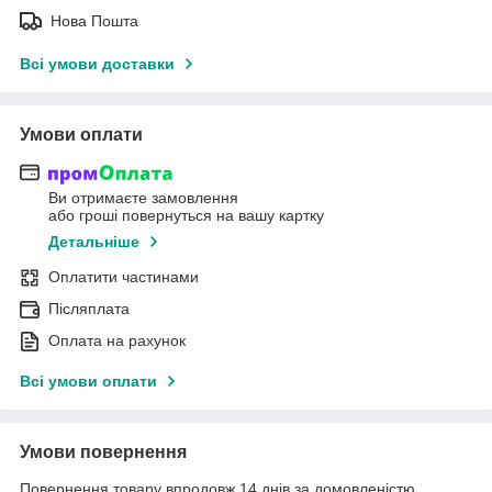
Нова Пошта
Всі умови доставки
Умови оплати
Ви отримаєте замовлення
або гроші повернуться на вашу картку
Детальніше
Оплатити частинами
Післяплата
Оплата на рахунок
Всі умови оплати
Умови повернення
Повернення товару впродовж 14 днів за домовленістю