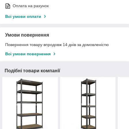
Оплата на рахунок
Всі умови оплати
Умови повернення
Повернення товару впродовж 14 днів за домовленістю
Всі умови повернення
Подібні товари компанії