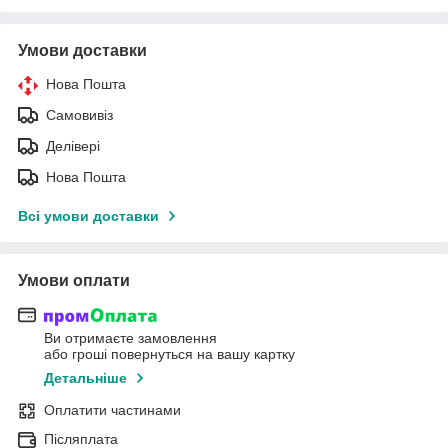
Умови доставки
Нова Пошта
Самовивіз
Делівері
Нова Пошта
Всі умови доставки
Умови оплати
Ви отримаєте замовлення
або гроші повернуться на вашу картку
Детальніше
Оплатити частинами
Післяплата