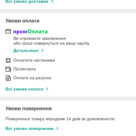
Всі умови доставки
Умови оплати
Ви отримаєте замовлення
або гроші повернуться на вашу картку
Детальніше
Оплатити частинами
Післяплата
Оплата на рахунок
Всі умови оплати
Умови повернення
Повернення товару впродовж 14 днів за домовленістю
Всі умови повернення