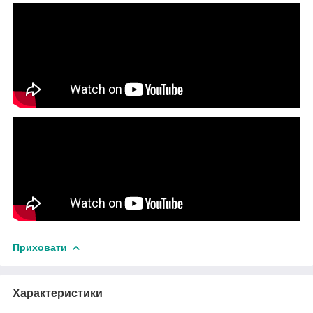
Приховати
Характеристики