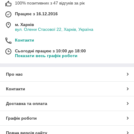
100% позитивних з 47 відгуків за рік
Працює з 16.12.2016
м. Харків
вул. Олени Стасової 22, Харків, Україна
Контакти
Сьогодні працює з 10:00 до 18:00
Показати весь графік роботи
Про нас
Контакти
Доставка та оплата
Графік роботи
Повна версія сайту