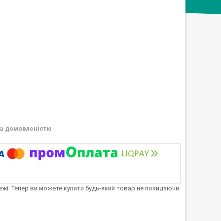
а домовленістю
тежі. Тепер ви можете купити будь-який товар не покидаючи