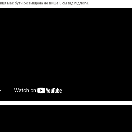
ця має бути розміщена не вище 5 см від підлоги.