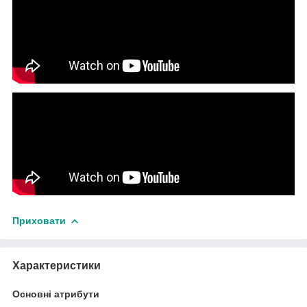
Приховати
Характеристики
Основні атрибути