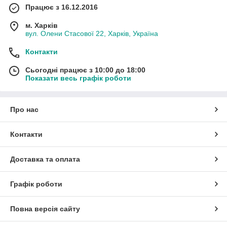
Працює з 16.12.2016
м. Харків
вул. Олени Стасової 22, Харків, Україна
Контакти
Сьогодні працює з 10:00 до 18:00
Показати весь графік роботи
Про нас
Контакти
Доставка та оплата
Графік роботи
Повна версія сайту