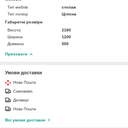
Тип меблів
стелаж
Тип полиці
Цілісна
Габаритні розміри
Висота
2160
Ширина
1200
Довжина
500
Приховати
Умови доставки
Нова Пошта
Самовивіз
Делівері
Нова Пошта
Всі умови доставки