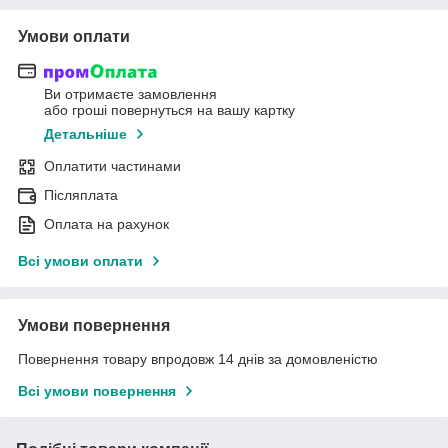
Умови оплати
Ви отримаєте замовлення
або гроші повернуться на вашу картку
Детальніше
Оплатити частинами
Післяплата
Оплата на рахунок
Всі умови оплати
Умови повернення
Повернення товару впродовж 14 днів за домовленістю
Всі умови повернення