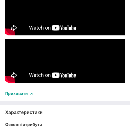
Приховати
Характеристики
Основні атрибути