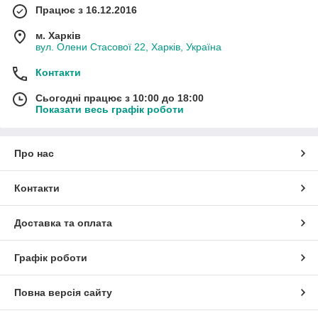
Працює з 16.12.2016
м. Харків
вул. Олени Стасової 22, Харків, Україна
Контакти
Сьогодні працює з 10:00 до 18:00
Показати весь графік роботи
Про нас
Контакти
Доставка та оплата
Графік роботи
Повна версія сайту