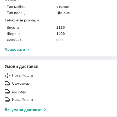
Тип меблів
стелаж
Тип полиці
Цілісна
Габаритні розміри
Висота
2160
Ширина
1400
Довжина
600
Приховати
Умови доставки
Нова Пошта
Самовивіз
Делівері
Нова Пошта
Всі умови доставки