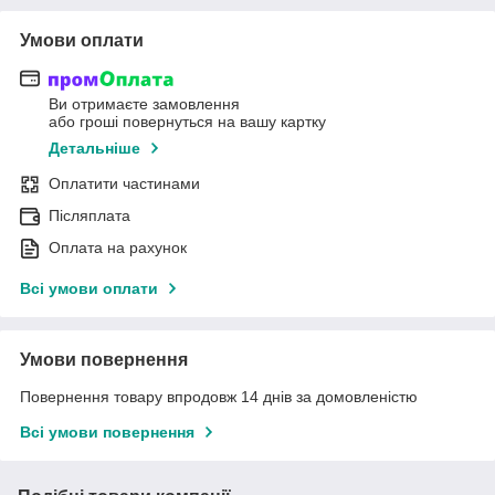
Умови оплати
Ви отримаєте замовлення
або гроші повернуться на вашу картку
Детальніше
Оплатити частинами
Післяплата
Оплата на рахунок
Всі умови оплати
Умови повернення
Повернення товару впродовж 14 днів за домовленістю
Всі умови повернення