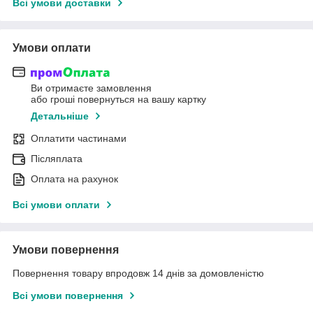
Всі умови доставки
Умови оплати
Ви отримаєте замовлення
або гроші повернуться на вашу картку
Детальніше
Оплатити частинами
Післяплата
Оплата на рахунок
Всі умови оплати
Умови повернення
Повернення товару впродовж 14 днів за домовленістю
Всі умови повернення