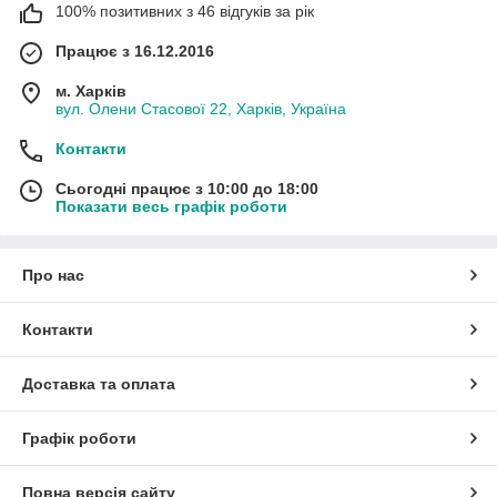
100% позитивних з 46 відгуків за рік
Працює з 16.12.2016
м. Харків
вул. Олени Стасової 22, Харків, Україна
Контакти
Сьогодні працює з 10:00 до 18:00
Показати весь графік роботи
Про нас
Контакти
Доставка та оплата
Графік роботи
Повна версія сайту