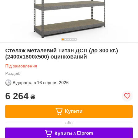
Стелаж металевий Титан ДСП (до 300 кг.)
(2400х1800х500) оцинкований
Під замовлення
Роздріб
Відправка з
16 серпня 2026
6 264
₴
Купити
або
Купити з