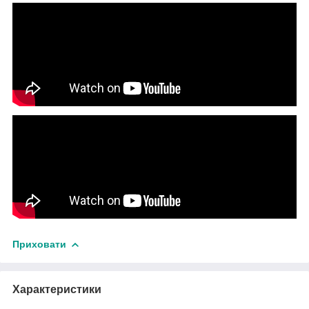
Приховати
Характеристики