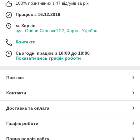
100% позитивних з 47 відгуків за рік
Працює з 16.12.2016
м. Харків
вул. Олени Стасової 22, Харків, Україна
Контакти
Сьогодні працює з 10:00 до 18:00
Показати весь графік роботи
Про нас
Контакти
Доставка та оплата
Графік роботи
Повна версія сайту