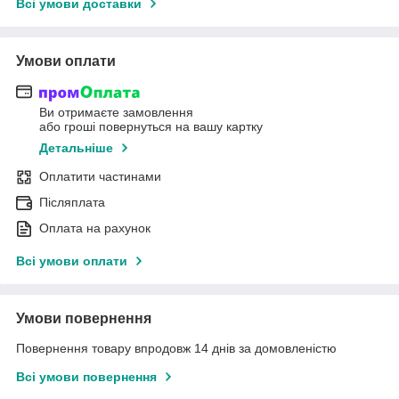
Всі умови доставки
Умови оплати
Ви отримаєте замовлення
або гроші повернуться на вашу картку
Детальніше
Оплатити частинами
Післяплата
Оплата на рахунок
Всі умови оплати
Умови повернення
Повернення товару впродовж 14 днів за домовленістю
Всі умови повернення