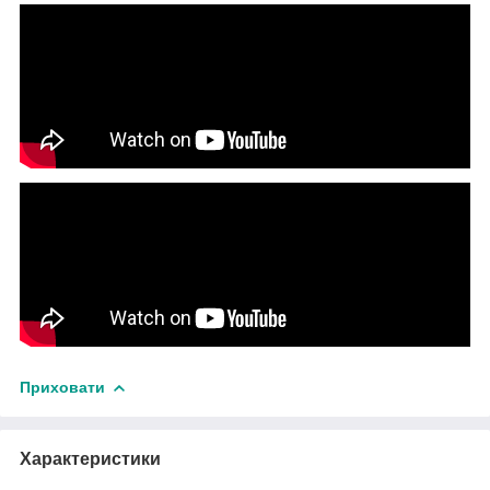
Приховати
Характеристики