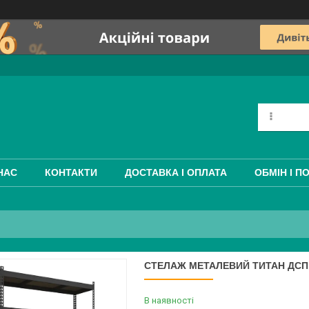
НАС
КОНТАКТИ
ДОСТАВКА І ОПЛАТА
ОБМІН І П
СТЕЛАЖ МЕТАЛЕВИЙ ТИТАН ДСП (
В наявності