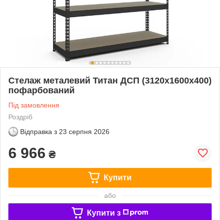
Стелаж металевий Титан ДСП (3120х1600х400)
пофарбований
Під замовлення
Роздріб
Відправка з
23 серпня 2026
6 966
₴
Купити
або
Купити з