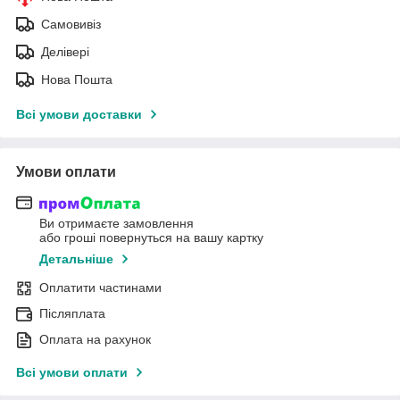
Самовивіз
Делівері
Нова Пошта
Всі умови доставки
Умови оплати
Ви отримаєте замовлення
або гроші повернуться на вашу картку
Детальніше
Оплатити частинами
Післяплата
Оплата на рахунок
Всі умови оплати