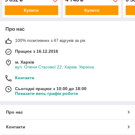
Купити
Купити
Про нас
100% позитивних з 47 відгуків за рік
Працює з 16.12.2016
м. Харків
вул. Олени Стасової 22, Харків, Україна
Контакти
Сьогодні працює з 10:00 до 18:00
Показати весь графік роботи
Про нас
Контакти