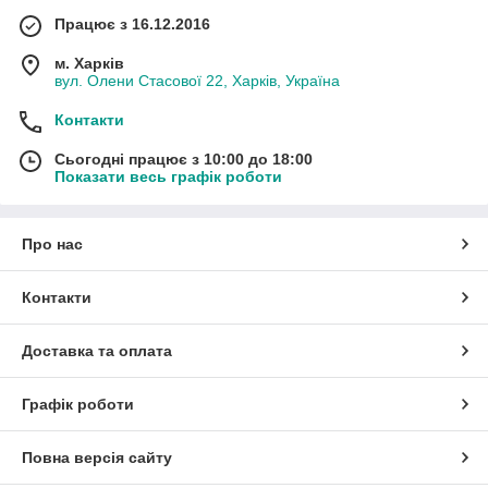
Працює з 16.12.2016
м. Харків
вул. Олени Стасової 22, Харків, Україна
Контакти
Сьогодні працює з 10:00 до 18:00
Показати весь графік роботи
Про нас
Контакти
Доставка та оплата
Графік роботи
Повна версія сайту