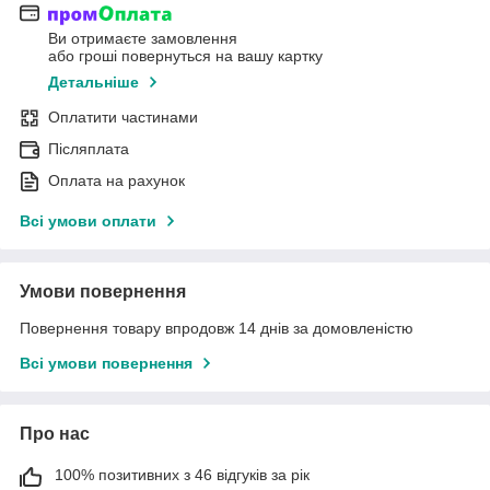
Ви отримаєте замовлення
або гроші повернуться на вашу картку
Детальніше
Оплатити частинами
Післяплата
Оплата на рахунок
Всі умови оплати
Умови повернення
Повернення товару впродовж 14 днів за домовленістю
Всі умови повернення
Про нас
100% позитивних з 46 відгуків за рік