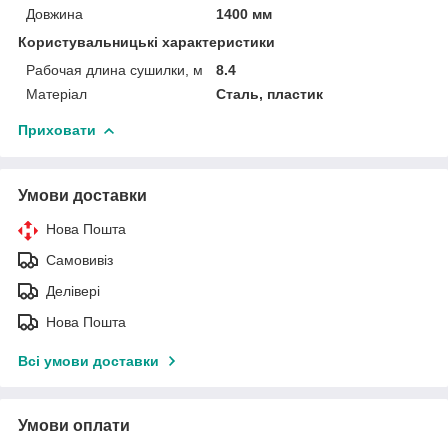
Довжина
1400 мм
Користувальницькі характеристики
Рабочая длина сушилки, м
8.4
Матеріал
Сталь, пластик
Приховати
Умови доставки
Нова Пошта
Самовивіз
Делівері
Нова Пошта
Всі умови доставки
Умови оплати