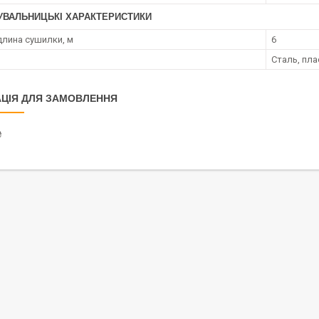
УВАЛЬНИЦЬКІ ХАРАКТЕРИСТИКИ
длина сушилки, м
6
Сталь, пла
ЦІЯ ДЛЯ ЗАМОВЛЕННЯ
₴