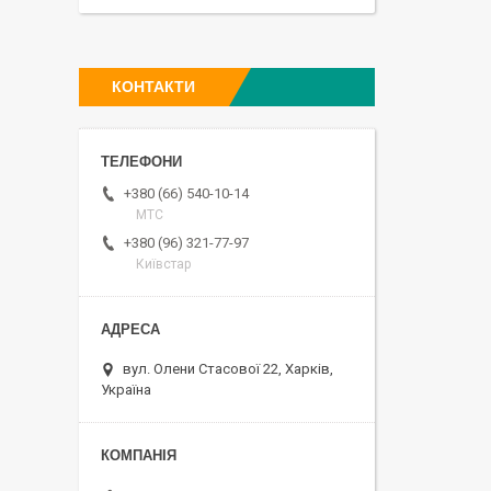
КОНТАКТИ
+380 (66) 540-10-14
МТС
+380 (96) 321-77-97
Київстар
вул. Олени Стасової 22, Харків,
Україна