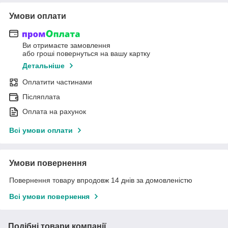
Умови оплати
Ви отримаєте замовлення
або гроші повернуться на вашу картку
Детальніше
Оплатити частинами
Післяплата
Оплата на рахунок
Всі умови оплати
Умови повернення
Повернення товару впродовж 14 днів за домовленістю
Всі умови повернення
Подібні товари компанії