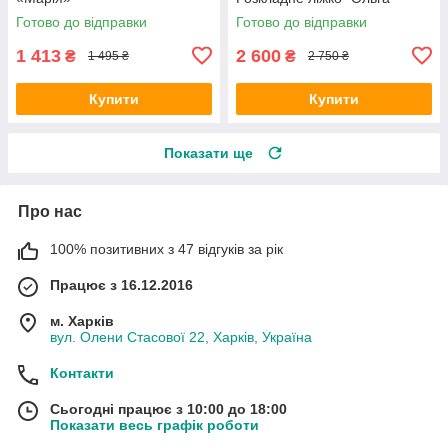
Готово до відправки
Готово до відправки
1 413
2 600
₴
₴
1 495 ₴
2 750 ₴
Купити
Купити
Показати ще
Про нас
100% позитивних з 47 відгуків за рік
Працює з 16.12.2016
м. Харків
вул. Олени Стасової 22, Харків, Україна
Контакти
Сьогодні працює з 10:00 до 18:00
Показати весь графік роботи