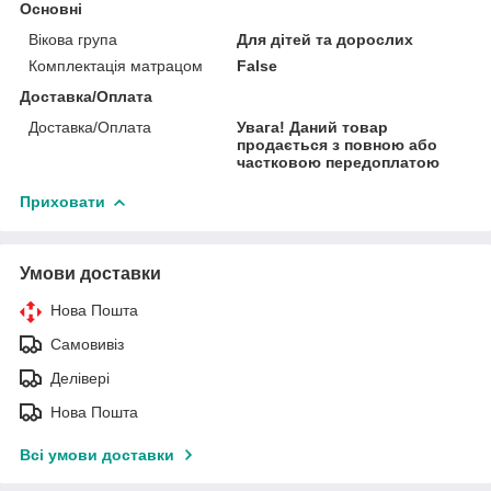
Основні
Вікова група
Для дітей та дорослих
Комплектація матрацом
False
Доставка/Оплата
Доставка/Оплата
Увага! Даний товар
продається з повною або
частковою передоплатою
Приховати
Умови доставки
Нова Пошта
Самовивіз
Делівері
Нова Пошта
Всі умови доставки