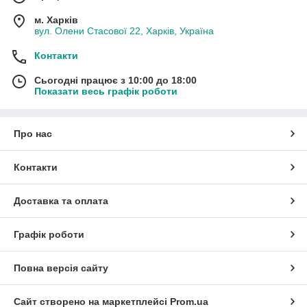
м. Харків
вул. Олени Стасової 22, Харків, Україна
Контакти
Сьогодні працює з 10:00 до 18:00
Показати весь графік роботи
Про нас
Контакти
Доставка та оплата
Графік роботи
Повна версія сайту
Сайт створено на маркетплейсі
Prom.ua