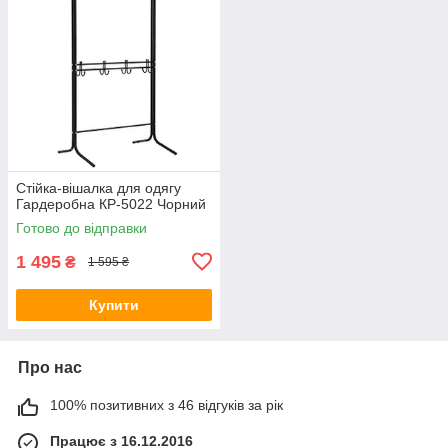
Стійка-вішалка для одягу
Гардеробна КР-5022 Чорний
Готово до відправки
1 495
₴
1 595 ₴
Купити
Про нас
100% позитивних з 46 відгуків за рік
Працює з 16.12.2016