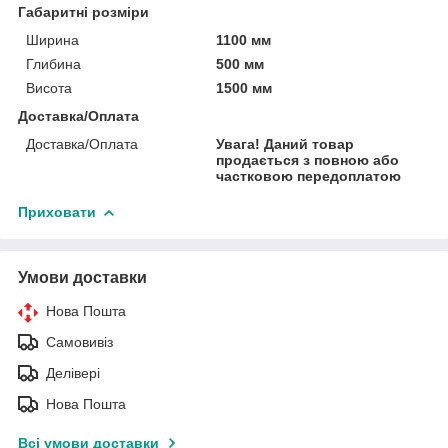
Габаритні розміри
Ширина
1100 мм
Глибина
500 мм
Висота
1500 мм
Доставка/Оплата
Доставка/Оплата
Увага! Даний товар
продається з повною або
частковою передоплатою
Приховати
Умови доставки
Нова Пошта
Самовивіз
Делівері
Нова Пошта
Всі умови доставки