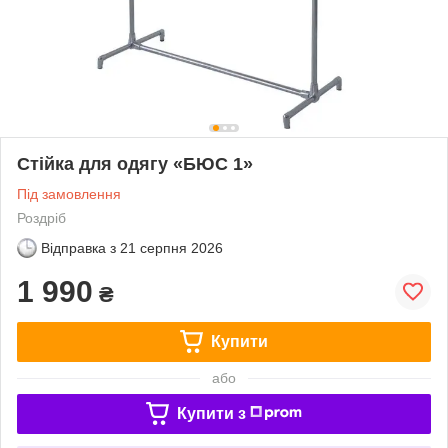
Стійка для одягу «БЮС 1»
Під замовлення
Роздріб
Відправка з
21 серпня 2026
1 990
₴
Купити
або
Купити з