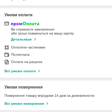
Умови оплати
Ви отримаєте замовлення
або гроші повернуться на вашу картку
Детальніше
Оплатити частинами
Післяплата
Оплата на рахунок
Всі умови оплати
Умови повернення
Повернення товару впродовж 14 днів за домовленістю
Всі умови повернення