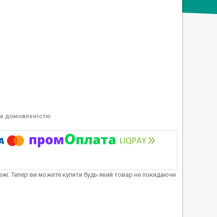
а домовленістю
тежі. Тепер ви можете купити будь-який товар не покидаючи