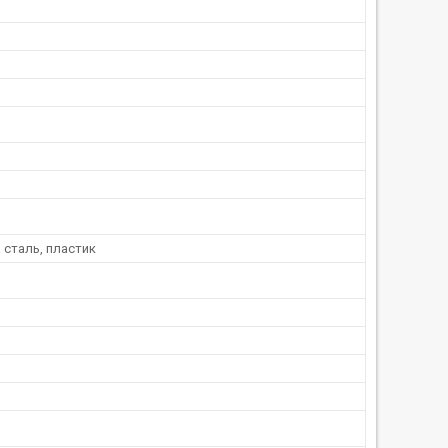
 сталь, пластик