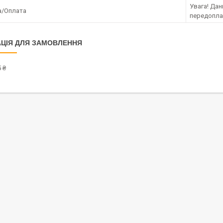
Увага! Да
а/Оплата
передопла
ЦІЯ ДЛЯ ЗАМОВЛЕННЯ
 ₴